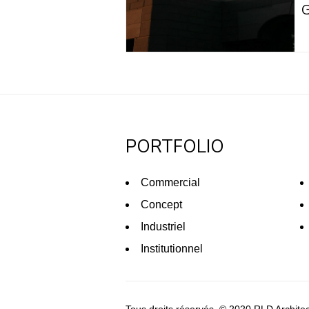
PORTFOLIO
Commercial
Concept
Industriel
Institutionnel