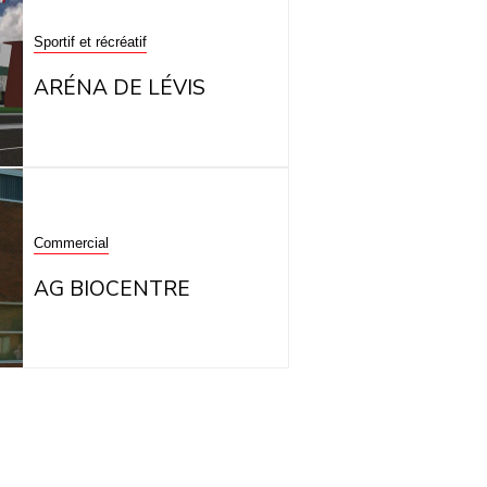
Sportif et récréatif
ARÉNA DE LÉVIS
Commercial
AG BIOCENTRE