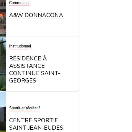
Commercial
A&W DONNACONA
Institutionnel
RÉSIDENCE À
ASSISTANCE
CONTINUE SAINT-
GEORGES
Sportif et récréatif
CENTRE SPORTIF
SAINT-JEAN-EUDES