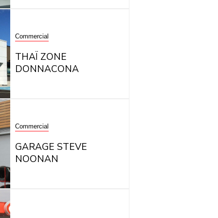
Commercial
THAÏ ZONE
DONNACONA
Commercial
GARAGE STEVE
NOONAN