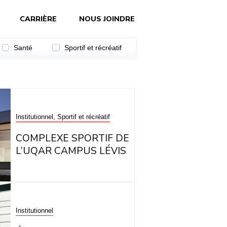
CARRIÈRE
NOUS JOINDRE
Santé
Sportif et récréatif
Institutionnel, Sportif et récréatif
COMPLEXE SPORTIF DE
L’UQAR CAMPUS LÉVIS
Institutionnel