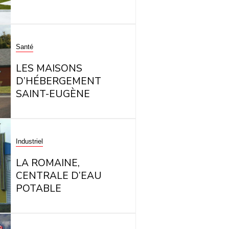
Santé
LES MAISONS
D’HÉBERGEMENT
SAINT-EUGÈNE
Industriel
LA ROMAINE,
CENTRALE D’EAU
POTABLE