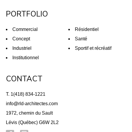
PORTFOLIO
Commercial
Résidentiel
Concept
Santé
Industriel
Sportif et récréatif
Institutionnel
CONTACT
T. 1(418) 834-1221
info@rld-architectes.com
1972, chemin du Sault
Lévis (Québec) G6W 2L2