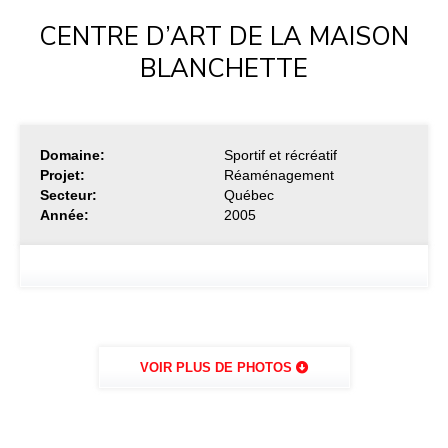
CENTRE D’ART DE LA MAISON
BLANCHETTE
Domaine:
Sportif et récréatif
Projet:
Réaménagement
Secteur:
Québec
Année:
2005
VOIR PLUS DE PHOTOS