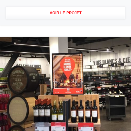
VOIR LE PROJET