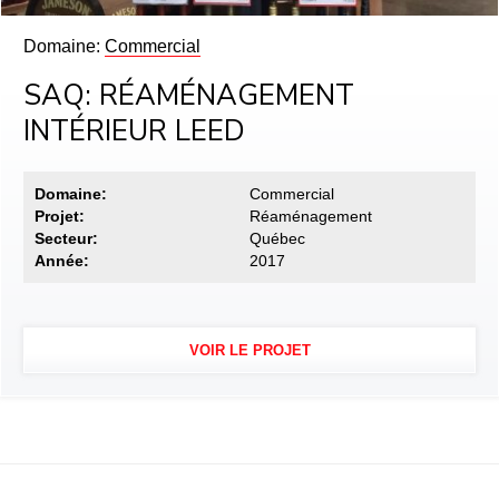
Domaine:
Commercial
SAQ: RÉAMÉNAGEMENT
INTÉRIEUR LEED
Domaine:
Commercial
Projet:
Réaménagement
Secteur:
Québec
Année:
2017
VOIR LE PROJET