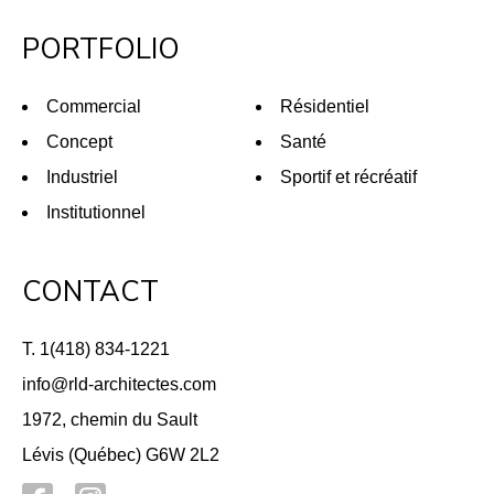
PORTFOLIO
Commercial
Résidentiel
Concept
Santé
Industriel
Sportif et récréatif
Institutionnel
CONTACT
T. 1(418) 834-1221
info@rld-architectes.com
1972, chemin du Sault
Lévis (Québec) G6W 2L2