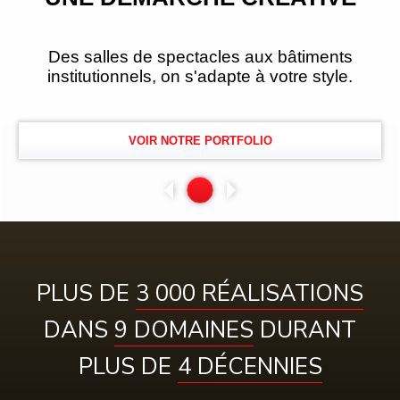
Des salles de spectacles aux bâtiments
institutionnels, on s'adapte à votre style.
VOIR NOTRE PORTFOLIO
PLUS DE
3 000 RÉALISATIONS
DANS
9 DOMAINES
DURANT
PLUS DE
4 DÉCENNIES