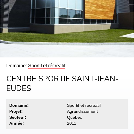
Domaine:
Sportif et récréatif
CENTRE SPORTIF SAINT-JEAN-
EUDES
Domaine:
Sportif et récréatif
Projet:
Agrandissement
Secteur:
Québec
Année:
2011