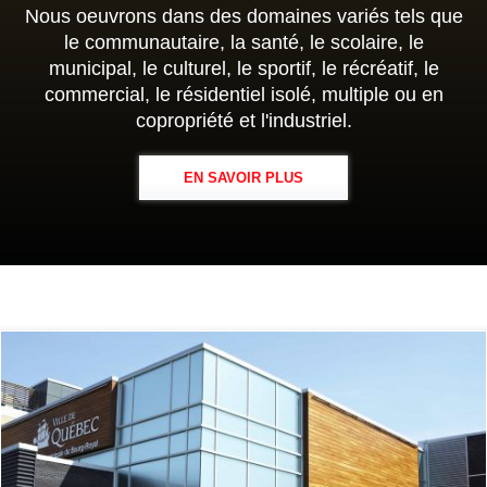
Nous oeuvrons dans des domaines variés tels que
le communautaire, la santé, le scolaire, le
municipal, le culturel, le sportif, le récréatif, le
commercial, le résidentiel isolé, multiple ou en
copropriété et l'industriel.
EN SAVOIR PLUS