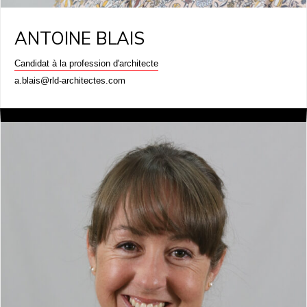
ANTOINE BLAIS
Candidat à la profession d'architecte
a.blais@rld-architectes.com