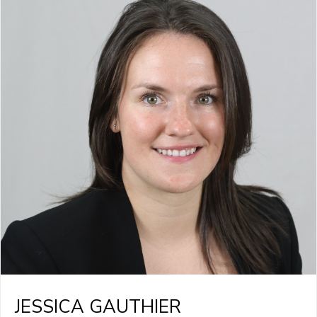
JESSICA GAUTHIER