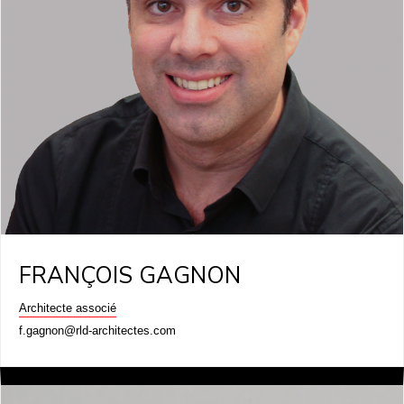
FRANÇOIS GAGNON
Architecte associé
f.gagnon@rld-architectes.com