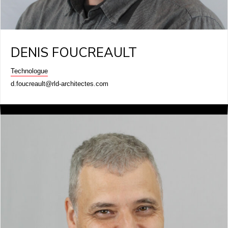
DENIS FOUCREAULT
Technologue
d.foucreault@rld-architectes.com