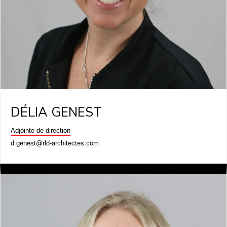
DÉLIA GENEST
Adjointe de direction
d.genest@rld-architectes.com