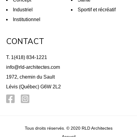
Industriel
Sportif et récréatif
Institutionnel
CONTACT
T. 1(418) 834-1221
info@rld-architectes.com
1972, chemin du Sault
Lévis (Québec) G6W 2L2
Tous droits réservés. © 2020 RLD Architectes
Accueil