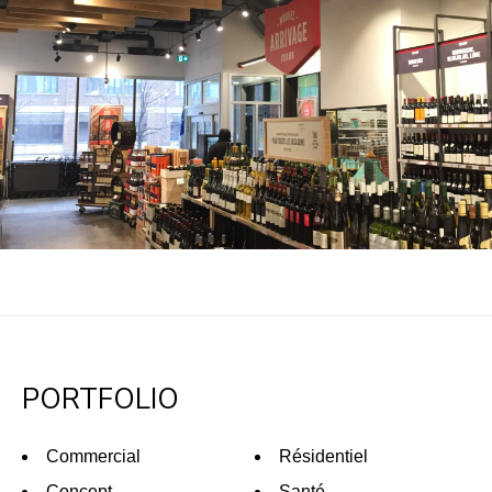
PORTFOLIO
Commercial
Résidentiel
Concept
Santé