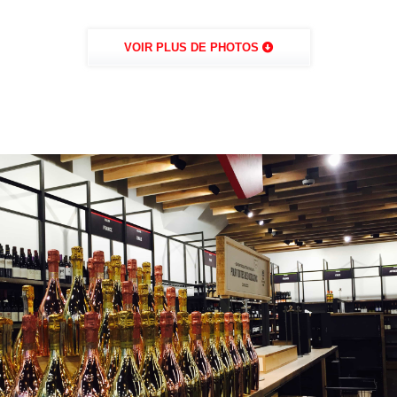
VOIR PLUS DE PHOTOS