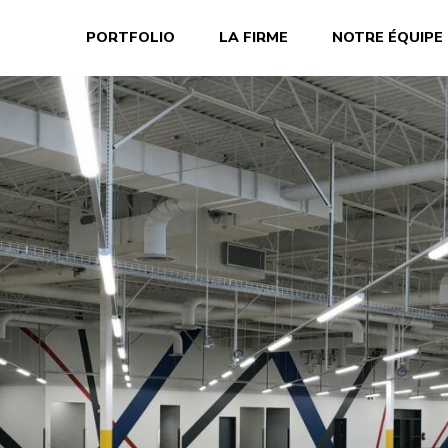
PORTFOLIO
LA FIRME
NOTRE ÉQUIPE