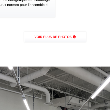
ses aux normes pour l’ensemble du
VOIR PLUS DE PHOTOS