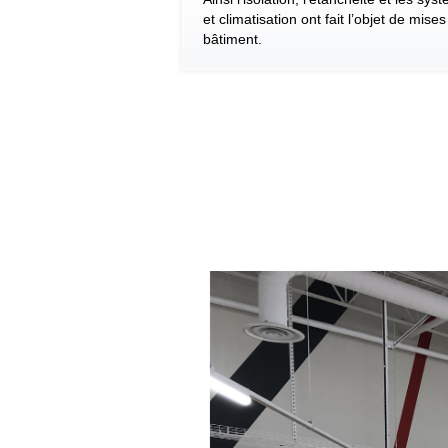
et climatisation ont fait l’objet de mi
bâtiment.