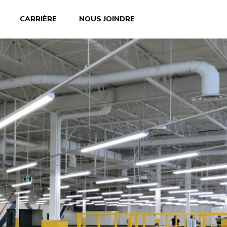
CARRIÈRE
NOUS JOINDRE