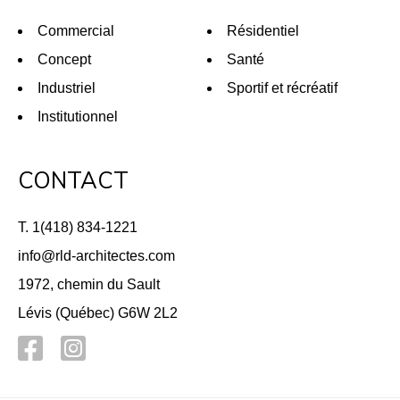
Commercial
Résidentiel
Concept
Santé
Industriel
Sportif et récréatif
Institutionnel
CONTACT
T. 1(418) 834-1221
info@rld-architectes.com
1972, chemin du Sault
Lévis (Québec) G6W 2L2