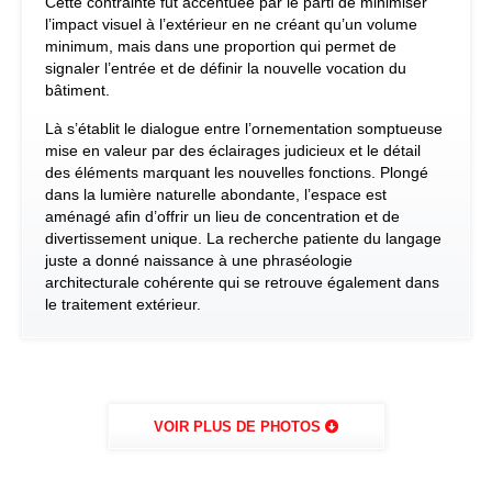
Cette contrainte fut accentuée par le parti de minimiser
l’impact visuel à l’extérieur en ne créant qu’un volume
minimum, mais dans une proportion qui permet de
signaler l’entrée et de définir la nouvelle vocation du
bâtiment.
Là s’établit le dialogue entre l’ornementation somptueuse
mise en valeur par des éclairages judicieux et le détail
des éléments marquant les nouvelles fonctions. Plongé
dans la lumière naturelle abondante, l’espace est
aménagé afin d’offrir un lieu de concentration et de
divertissement unique. La recherche patiente du langage
juste a donné naissance à une phraséologie
architecturale cohérente qui se retrouve également dans
le traitement extérieur.
VOIR PLUS DE PHOTOS