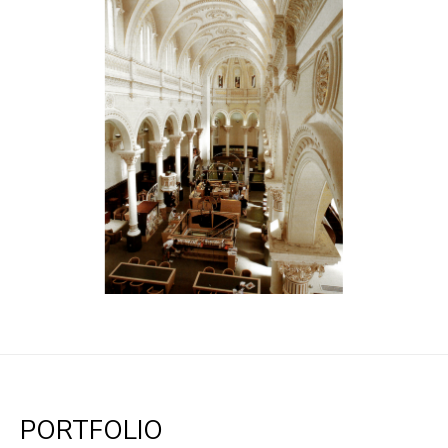
PORTFOLIO