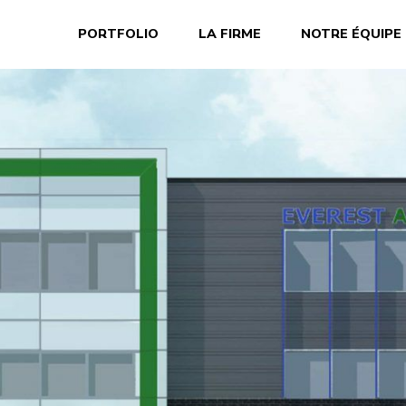
PORTFOLIO
LA FIRME
NOTRE ÉQUIPE