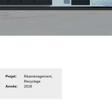
Projet:
Réaménagement,
Recyclage
Année:
2018