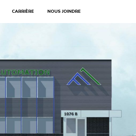
CARRIÈRE
NOUS JOINDRE