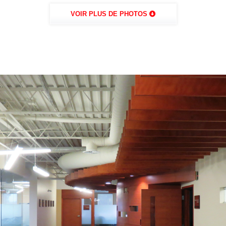
VOIR PLUS DE PHOTOS