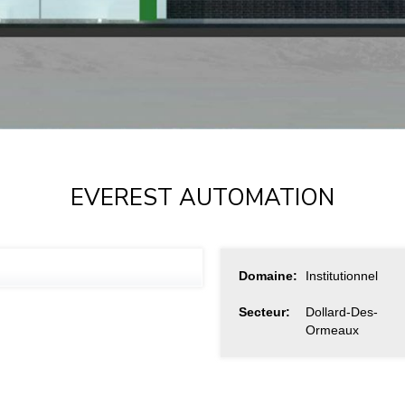
EVEREST AUTOMATION
Domaine:
Institutionnel
Secteur:
Dollard-Des-
Ormeaux